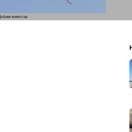
Добави коментар