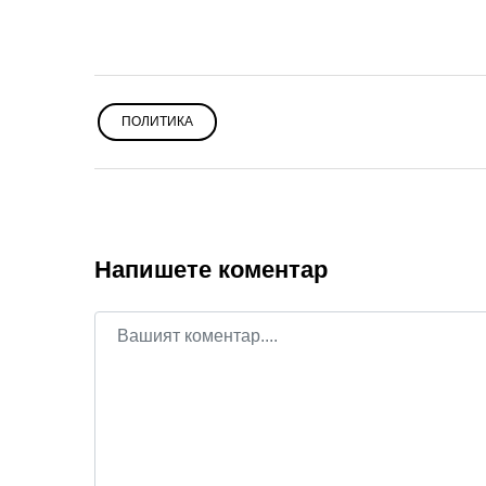
ПОЛИТИКА
Напишете коментар