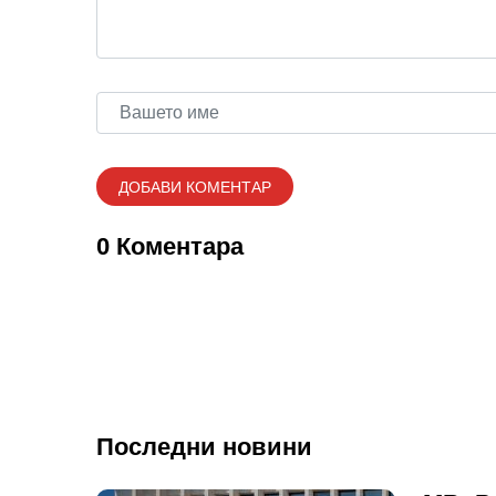
0 Коментара
Последни новини