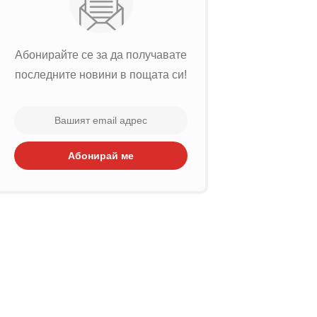
Абонирайте се за да получавате
последните новини в пощата си!
Абонирай ме