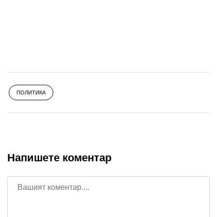
ПОЛИТИКА
Напишете коментар