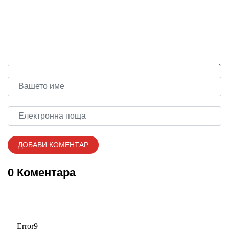
0 Коментара