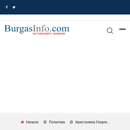
Начало
Политика
Кристалина Георги...