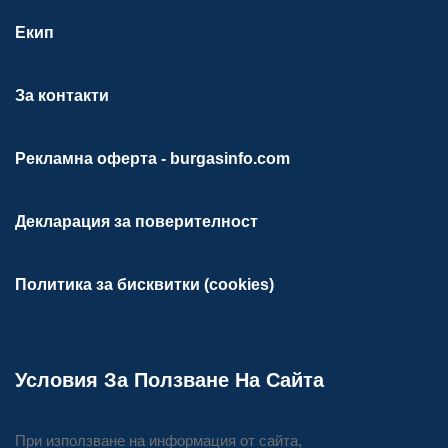
Екип
За контакти
Рекламна оферта - burgasinfo.com
Декларация за поверителност
Политика за бисквитки (cookies)
Условия За Ползване На Сайта
При използване на информация от сайта,