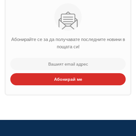
Абонирайте се за да получавате последните новини в
пощата си!
Абонирай ме