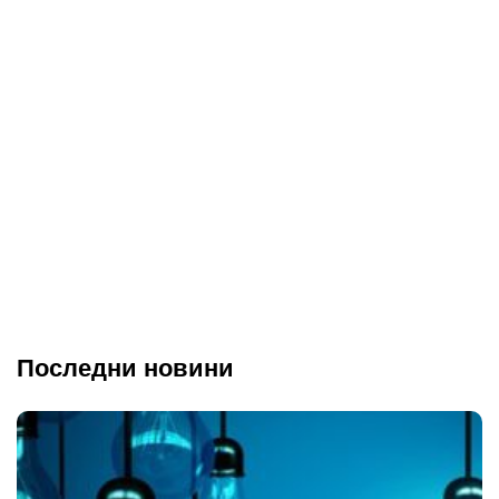
Последни новини