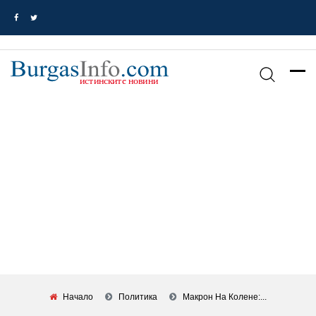
Начало
Политика
Макрон На Колене:...