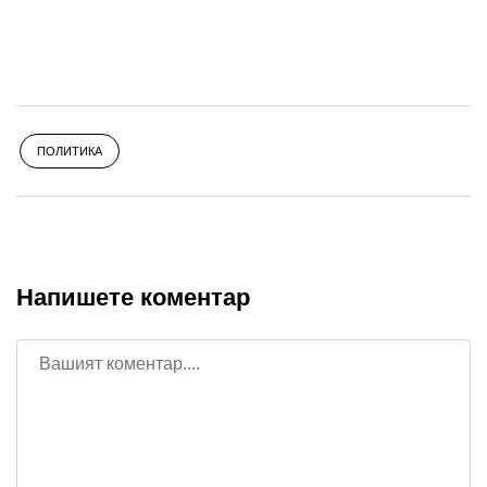
ПОЛИТИКА
Напишете коментар