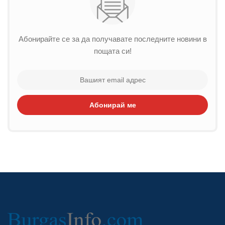
Абонирайте се за да получавате последните новини в
пощата си!
Абонирай ме