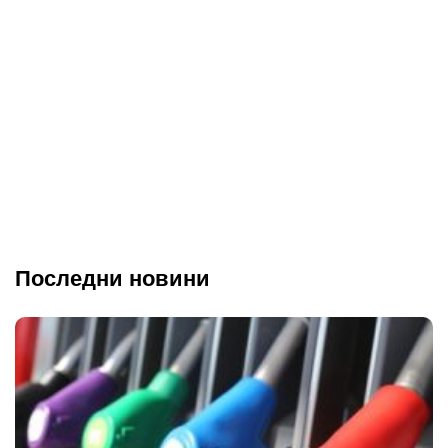
Последни новини