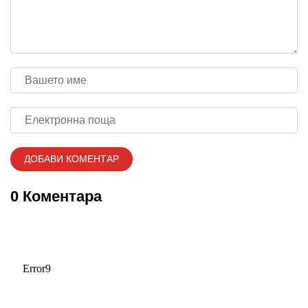
0 Коментара