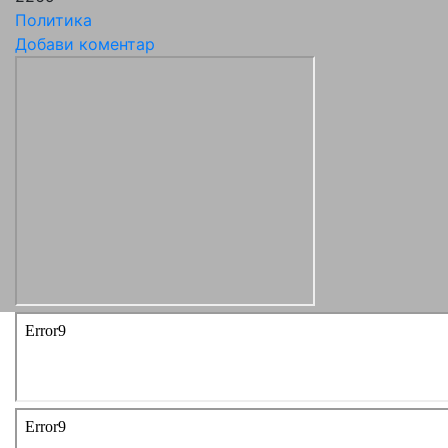
Политика
Добави коментар