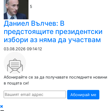
5
Даниел Вълчев: В
предстоящите президентски
избори аз няма да участвам
03.08.2026 09:14:12
Абонирайте се за да получавате последните новини
в пощата си!
Абонирай ме