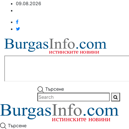
09.08.2026
Търсене
Търсене