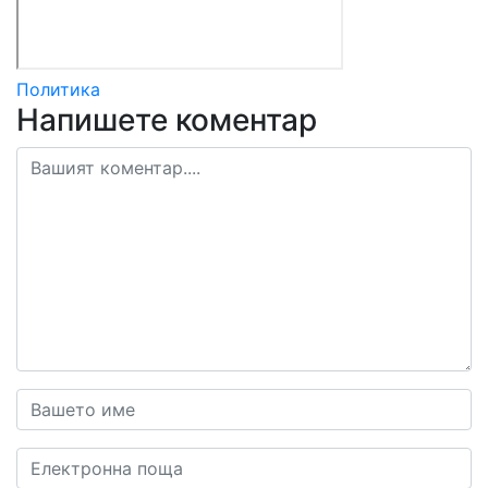
Политика
Напишете коментар