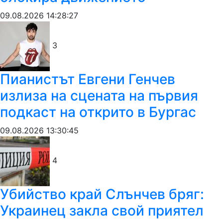
09.08.2026 14:28:27
3
Пианистът Евгени Генчев
излиза на сцената на първия
подкаст на открито в Бургас
09.08.2026 13:30:45
4
Убийство край Слънчев бряг:
Украинец закла свой приятел