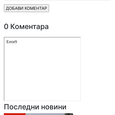
0 Коментара
Последни новини