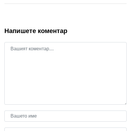
Напишете коментар