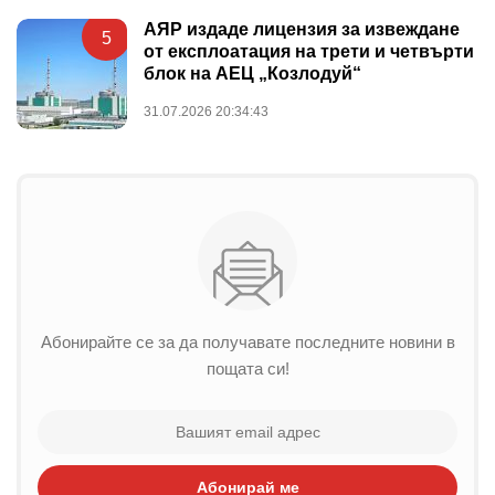
АЯР издаде лицензия за извеждане
5
от експлоатация на трети и четвърти
блок на АЕЦ „Козлодуй“
31.07.2026 20:34:43
Абонирайте се за да получавате последните новини в
пощата си!
Абонирай ме