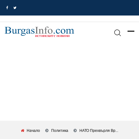
Начало
Политика
НАТО Прехвърля Вр...