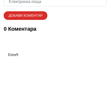
0 Коментара