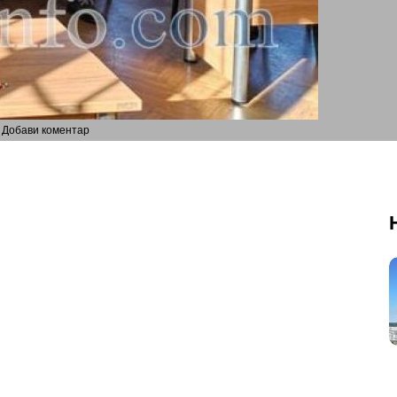
Добави коментар