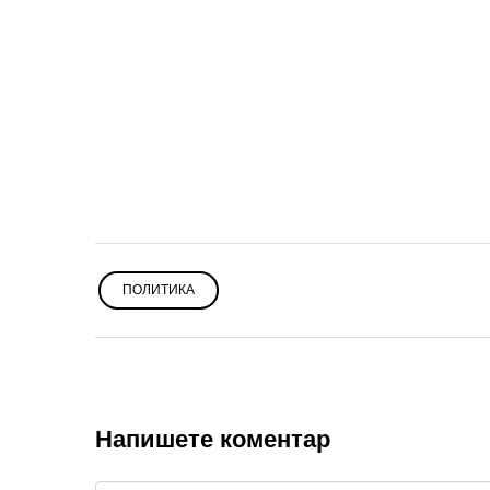
ПОЛИТИКА
Напишете коментар