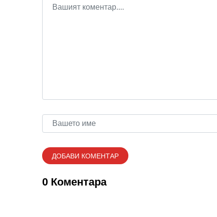
0 Коментара