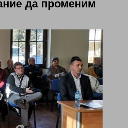
ание да променим