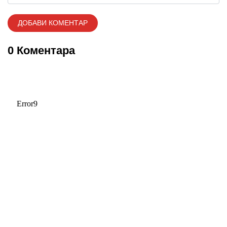
0 Коментара