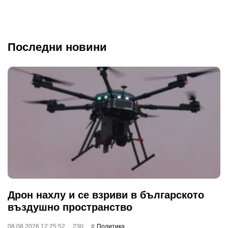
Последни новини
Дрон нахлу и се взриви в българското
въздушно пространство
08.08.2026 12:25:52
230
Политика