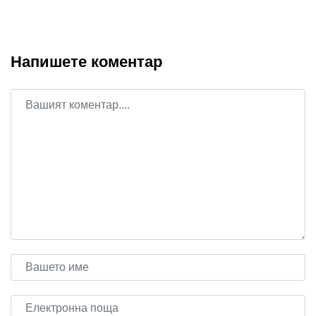
Напишете коментар