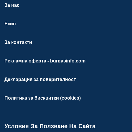
За нас
Екип
За контакти
Рекламна оферта - burgasinfo.com
Декларация за поверителност
Политика за бисквитки (cookies)
Условия За Ползване На Сайта