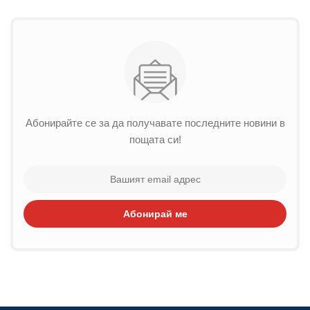
Абонирайте се за да получавате последните новини в
пощата си!
Абонирай ме