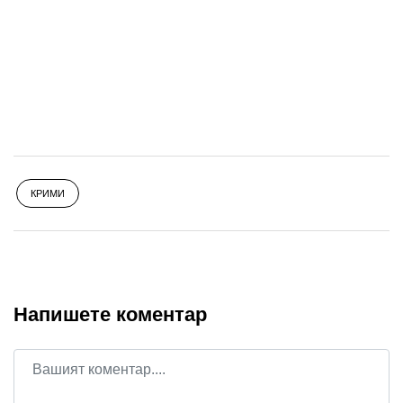
КРИМИ
Напишете коментар