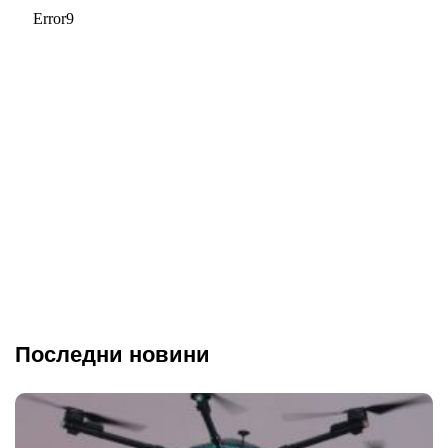
Последни новини