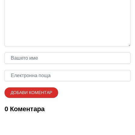
0 Коментара