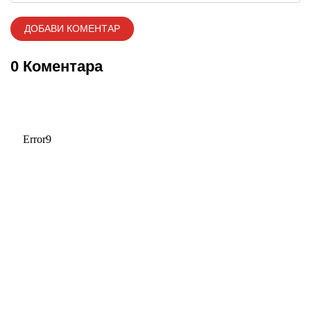
0 Коментара