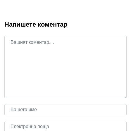
Напишете коментар