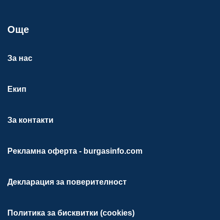
Още
За нас
Екип
За контакти
Рекламна оферта - burgasinfo.com
Декларация за поверителност
Политика за бисквитки (cookies)