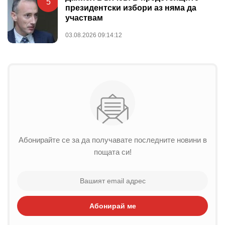
5
президентски избори аз няма да
участвам
03.08.2026 09:14:12
Абонирайте се за да получавате последните новини в
пощата си!
Абонирай ме