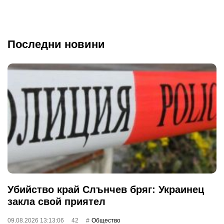
Последни новини
Убийство край Слънчев бряг: Украинец
закла свой приятел
09.08.2026 13:13:06
42
Общество