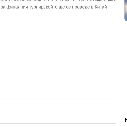
а за финалния турнир, който ще се проведе в Китай