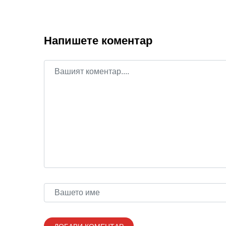
Напишете коментар