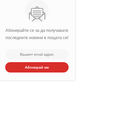
Абонирайте се за да получавате
последните новини в пощата си!
Абонирай ме