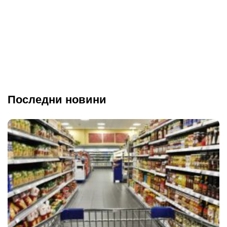
Последни новини