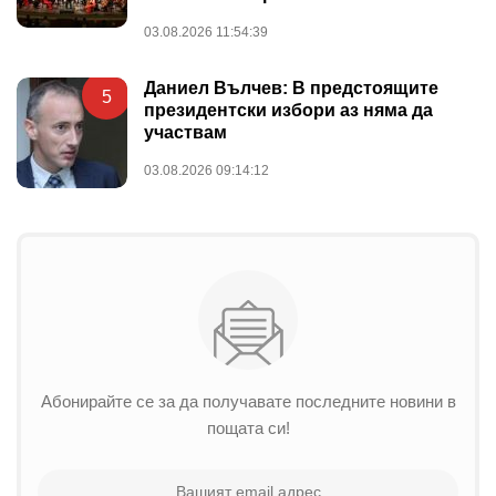
03.08.2026 11:54:39
Даниел Вълчев: В предстоящите
5
президентски избори аз няма да
участвам
03.08.2026 09:14:12
Абонирайте се за да получавате последните новини в
пощата си!