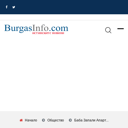
Начало
Общество
Баба Запали Апарт...