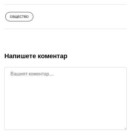
ОБЩЕСТВО
Напишете коментар