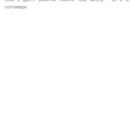
септември.