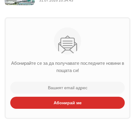
31.07.2026 20:34:43
Абонирайте се за да получавате последните новини в
пощата си!
Абонирай ме