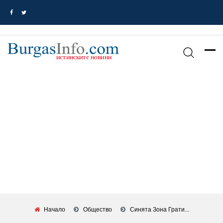
Начало
Общество
Синята Зона Грати...