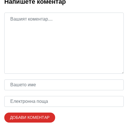
Напишете коментар