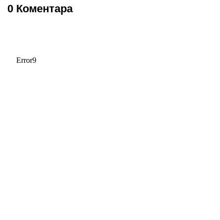
0 Коментара