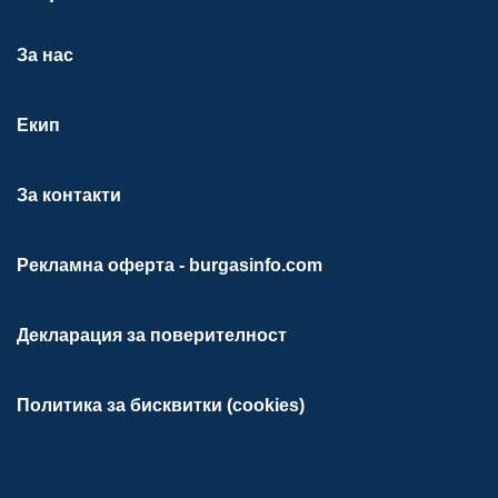
За нас
Екип
За контакти
Рекламна оферта - burgasinfo.com
Декларация за поверителност
Политика за бисквитки (cookies)