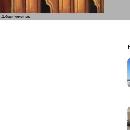
Добави коментар