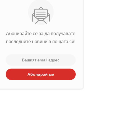
Абонирайте се за да получавате
последните новини в пощата си!
Абонирай ме