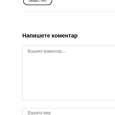
ОБЩЕСТВО
Напишете коментар