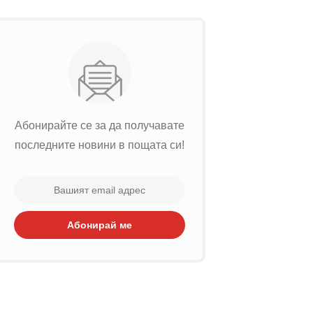
Абонирайте се за да получавате
последните новини в пощата си!
Абонирай ме