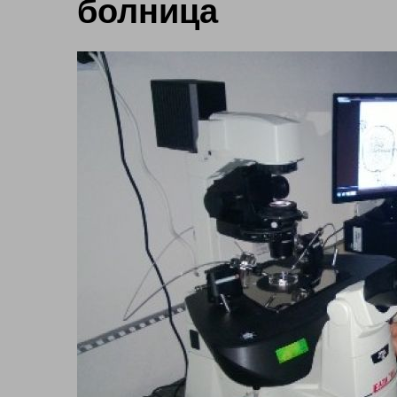
болница