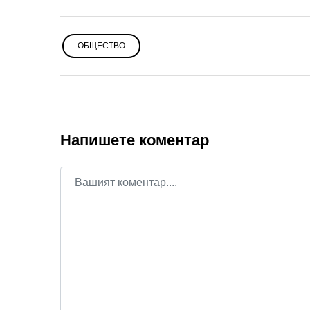
ОБЩЕСТВО
Напишете коментар