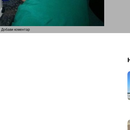
Добави коментар