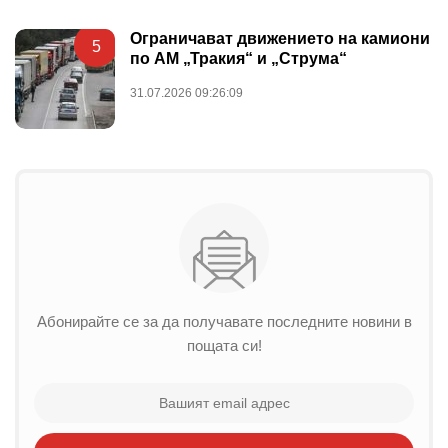
Ограничават движението на камиони
5
по АМ „Тракия“ и „Струма“
31.07.2026 09:26:09
Абонирайте се за да получавате последните новини в
пощата си!