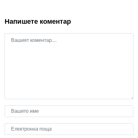
Напишете коментар