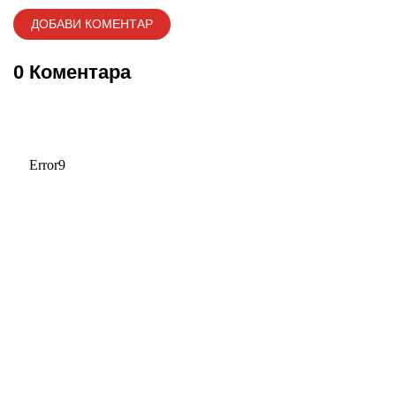
0 Коментара