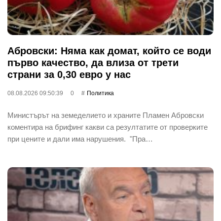
Абровски: Няма как домат, който се води
първо качество, да влиза от трети
страни за 0,30 евро у нас
08.08.2026 09:50:39
0
Политика
Министърът на земеделието и храните Пламен Абровски
коментира на брифинг какви са резултатите от проверките
при цените и дали има нарушения. "Пра…