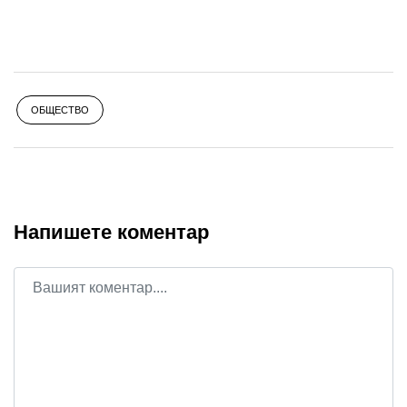
ОБЩЕСТВО
Напишете коментар