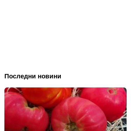
Последни новини