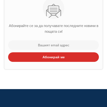
Абонирайте се за да получавате последните новини в
пощата си!
Абонирай ме