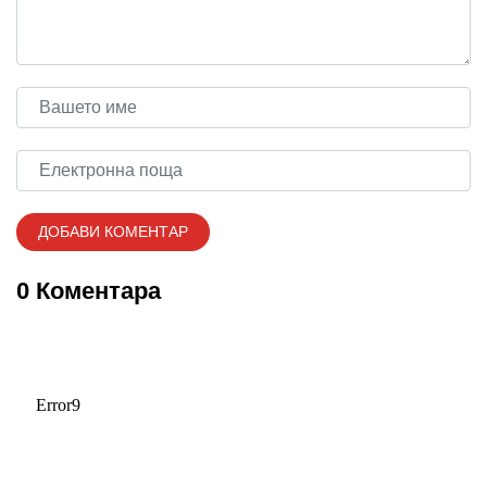
0 Коментара