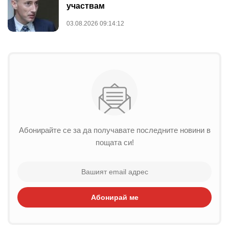
участвам
03.08.2026 09:14:12
Абонирайте се за да получавате последните новини в
пощата си!
Абонирай ме