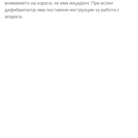
вниманието на хората, че има инцидент. При всеки
дефибрилатор има поставени инструкции за работа с
апарата.