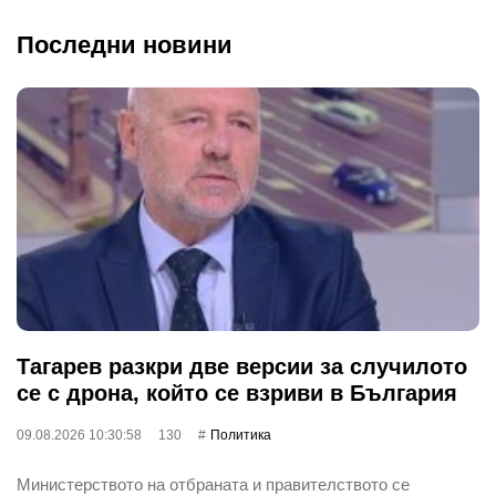
Последни новини
Тагарев разкри две версии за случилото
се с дрона, който се взриви в България
09.08.2026 10:30:58
130
Политика
Министерството на отбраната и правителството се