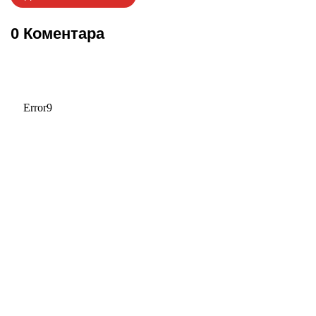
0 Коментара