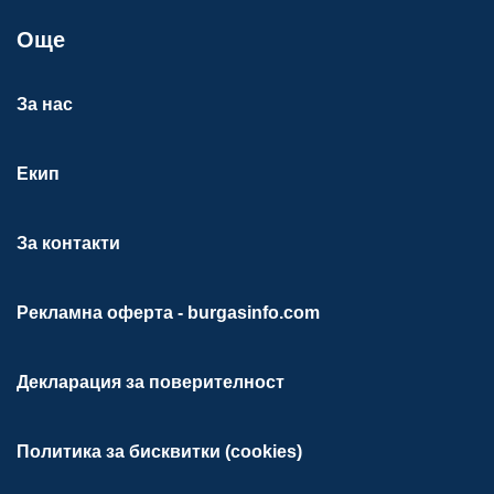
Още
За нас
Екип
За контакти
Рекламна оферта - burgasinfo.com
Декларация за поверителност
Политика за бисквитки (cookies)