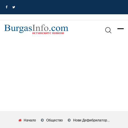
Начало
Общество
Нови Дефибрилатор...