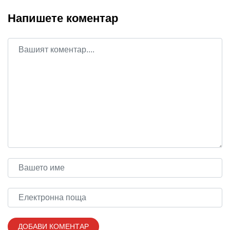
Напишете коментар