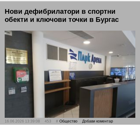
Нови дефибрилатори в спортни
обекти и ключови точки в Бургас
16.06.2026 13:39:08
453
Общество
Добави коментар