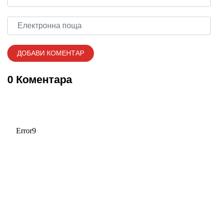
0 Коментара