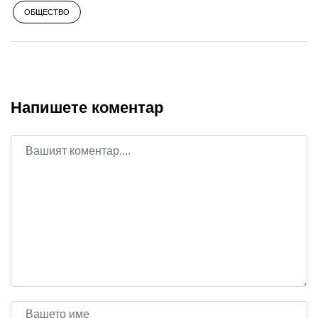
ОБЩЕСТВО
Напишете коментар