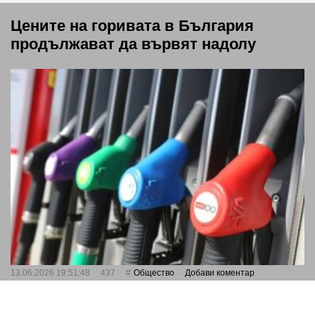
Цените на горивата в България
продължават да вървят надолу
13.06.2026 19:51:48
437
Общество
Добави коментар