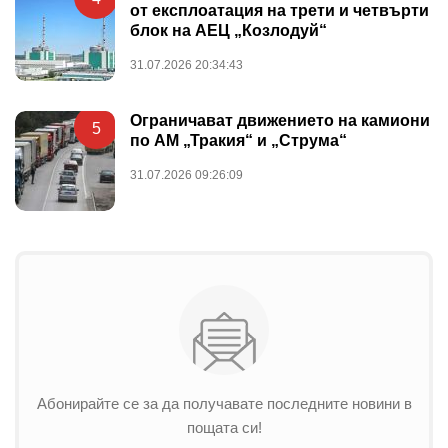
от експлоатация на трети и четвърти
блок на АЕЦ „Козлодуй“
31.07.2026 20:34:43
Ограничават движението на камиони
5
по АМ „Тракия“ и „Струма“
31.07.2026 09:26:09
Абонирайте се за да получавате последните новини в
пощата си!