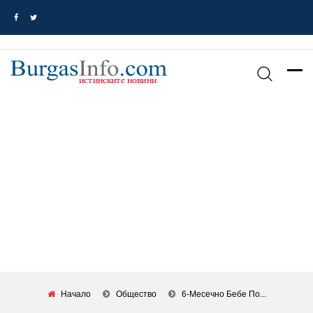
Начало
Общество
6-Месечно Бебе По...