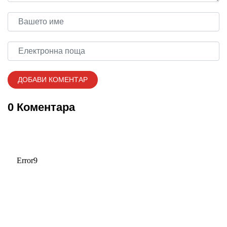
0 Коментара