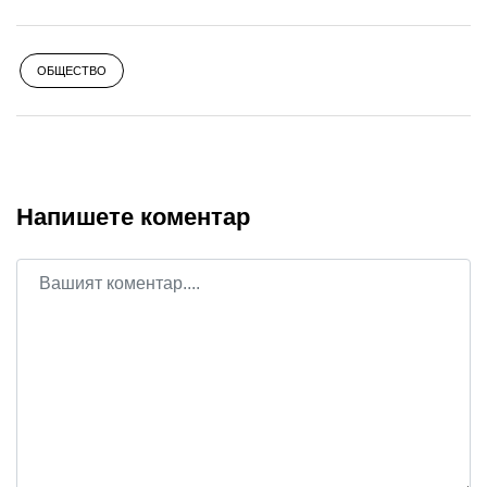
ОБЩЕСТВО
Напишете коментар