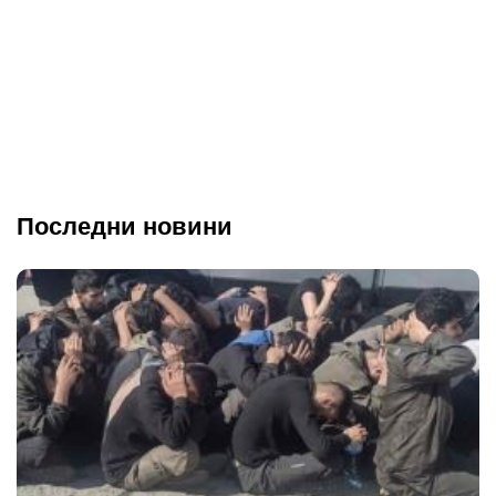
Последни новини