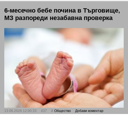
6-месечно бебе почина в Търговище,
МЗ разпореди незабавна проверка
13.06.2026 12:00:33
437
Общество
Добави коментар