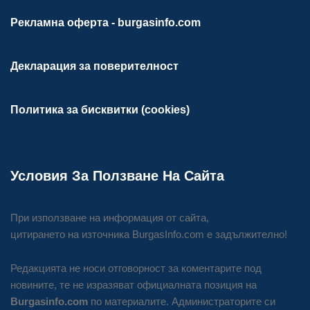
Рекламна оферта - burgasinfo.com
Декларация за поверителност
Политика за бисквитки (cookies)
Условия За Ползване На Сайта
При използване на информация от сайта,
цитирането на източника BurgasInfo.com е задължително!
Редакцията не носи отговорност за коментарите под
новините, те не изразяват официалната позиция на
Burgasinfo.com
по материалите. Администраторите си