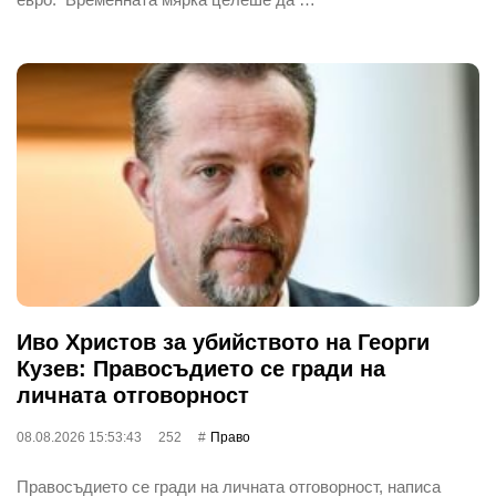
Иво Христов за убийството на Георги
Кузев: Правосъдието се гради на
личната отговорност
08.08.2026 15:53:43
252
Право
Правосъдието се гради на личната отговорност, написа