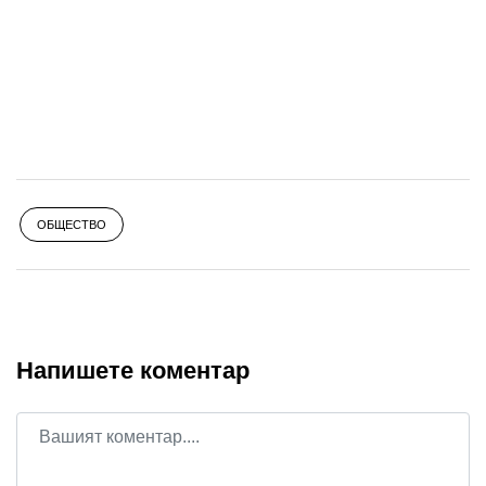
ОБЩЕСТВО
Напишете коментар