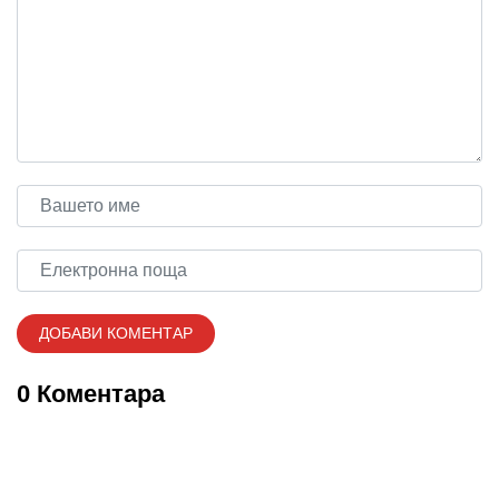
0 Коментара