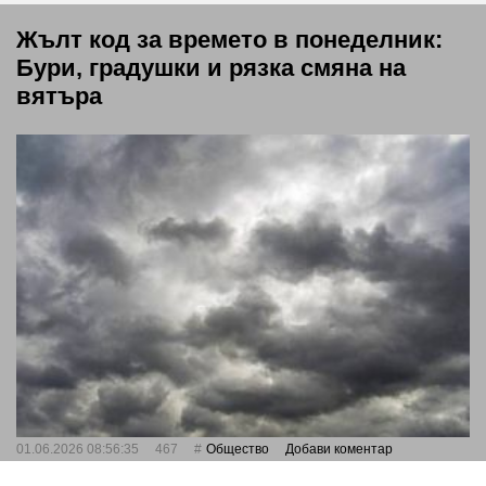
Жълт код за времето в понеделник:
Бури, градушки и рязка смяна на
вятъра
01.06.2026 08:56:35
467
Общество
Добави коментар