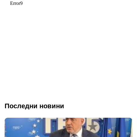
Последни новини