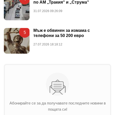
по АМ „Тракия“ и „Струма“
31.07.2026 09:26:09
Мъж е обвинен за измама с
5
телефони за 50 200 евро
27.07.2026 18:18:12
Абонирайте се за да получавате последните новини в
пощата си!