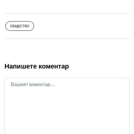
ОБЩЕСТВО
Напишете коментар