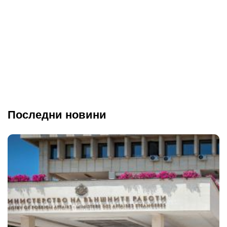
Последни новини