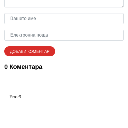
0 Коментара