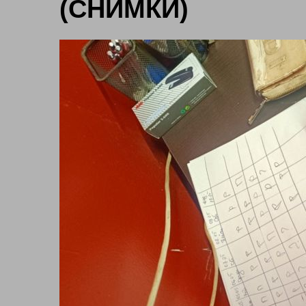
(СНИМКИ)