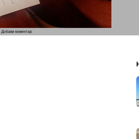
Добави коментар