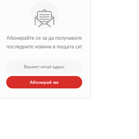
Абонирайте се за да получавате
последните новини в пощата си!
Абонирай ме