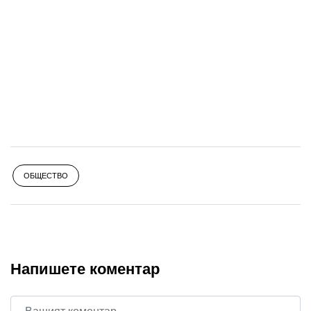
ОБЩЕСТВО
Напишете коментар