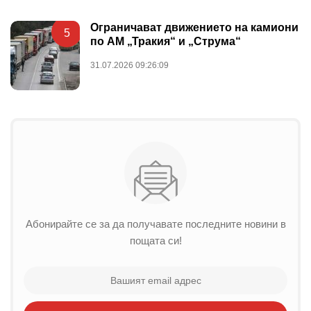
Ограничават движението на камиони
5
по АМ „Тракия“ и „Струма“
31.07.2026 09:26:09
Абонирайте се за да получавате последните новини в
пощата си!