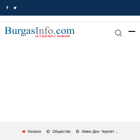
Начало
Общество
Имен Ден. Черпят ...