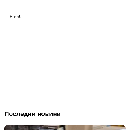
Последни новини