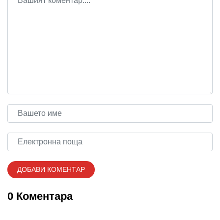
0 Коментара