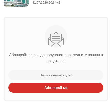
31.07.2026 20:34:43
Абонирайте се за да получавате последните новини в
пощата си!
Абонирай ме