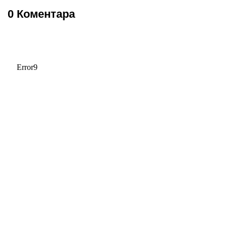
0 Коментара