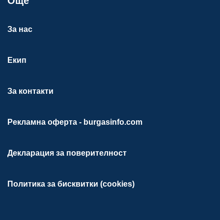
Още
За нас
Екип
За контакти
Рекламна оферта - burgasinfo.com
Декларация за поверителност
Политика за бисквитки (cookies)