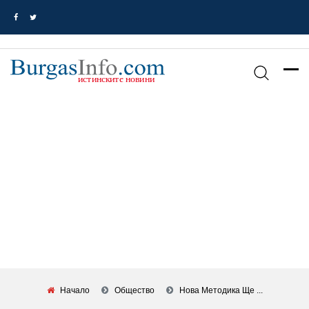
Начало
Общество
Нова Методика Ще ...