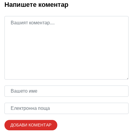
Напишете коментар