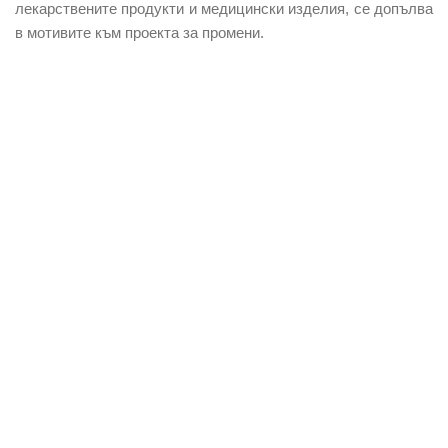
лекарствените продукти и медицински изделия, се допълва
в мотивите към проекта за промени.