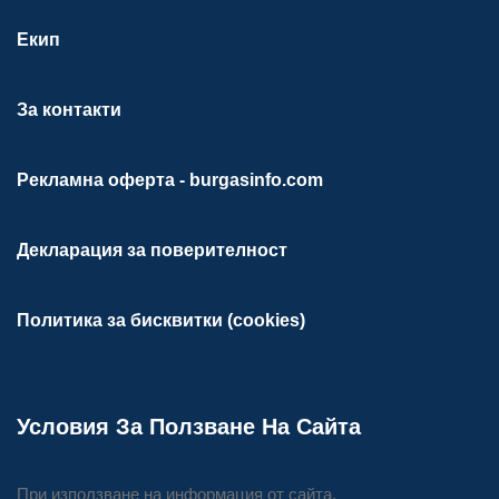
Екип
За контакти
Рекламна оферта - burgasinfo.com
Декларация за поверителност
Политика за бисквитки (cookies)
Условия За Ползване На Сайта
При използване на информация от сайта,