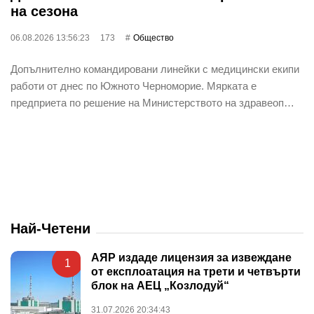
на сезона
06.08.2026 13:56:23
173
Общество
Допълнително командировани линейки с медицински екипи
работи от днес по Южното Черноморие. Мярката е
предприета по решение на Министерството на здравеоп…
Най-Четени
АЯР издаде лицензия за извеждане
1
от експлоатация на трети и четвърти
блок на АЕЦ „Козлодуй“
31.07.2026 20:34:43