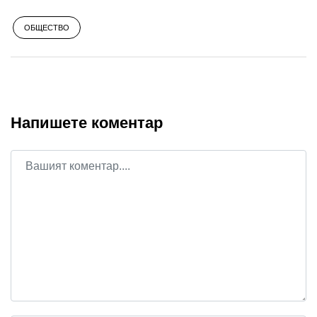
ОБЩЕСТВО
Напишете коментар