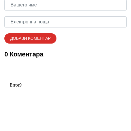
0 Коментара