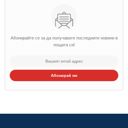
Абонирайте се за да получавате последните новини в
пощата си!
Абонирай ме