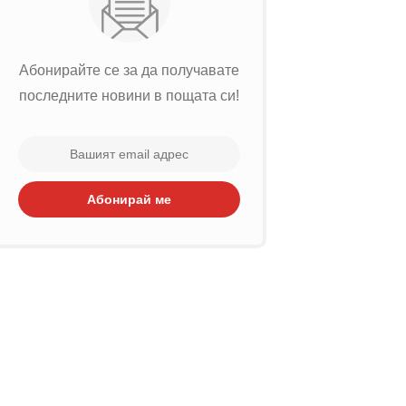
Абонирайте се за да получавате
последните новини в пощата си!
Абонирай ме