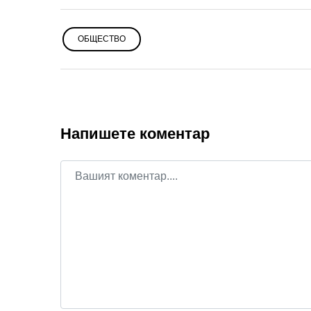
ОБЩЕСТВО
Напишете коментар