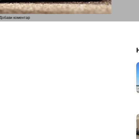
Добави коментар