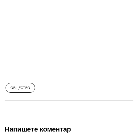
ОБЩЕСТВО
Напишете коментар