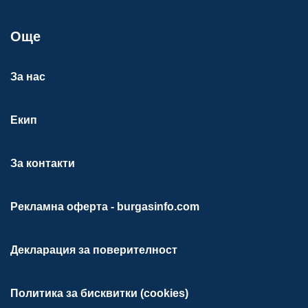
Още
За нас
Екип
За контакти
Рекламна оферта - burgasinfo.com
Декларация за поверителност
Политика за бисквитки (cookies)