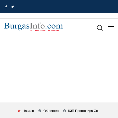
Начало
Общество
КЗП Прогнозира Сп...