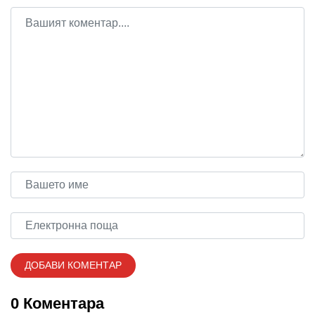
0 Коментара