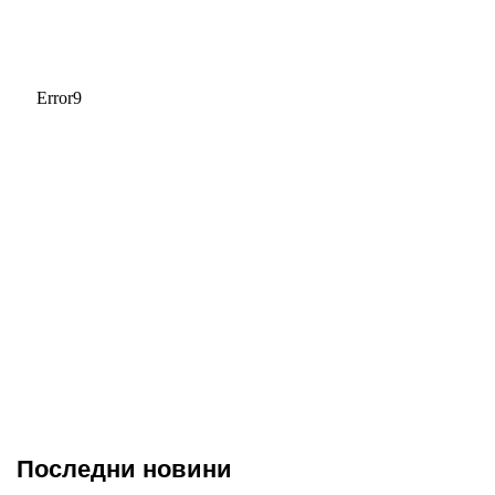
Последни новини