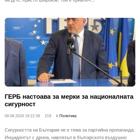
ГЕРБ настоава за мерки за националната
сигурност
08.08.2026 19:22:39
219
Политика
Сигурността на България не е тема за партийна пропаганда.
Инцидентът с дрона, навлязъл в българското въздушно