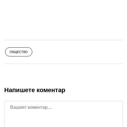
ОБЩЕСТВО
Напишете коментар