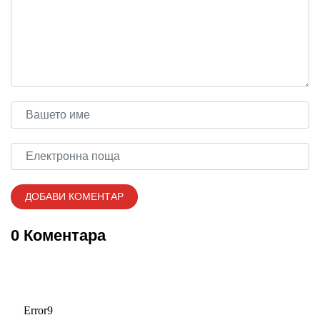
0 Коментара