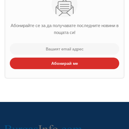
Абонирайте се за да получавате последните новини в
пощата си!
Абонирай ме