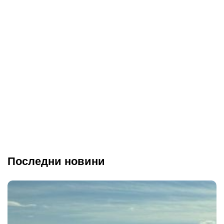
Последни новини