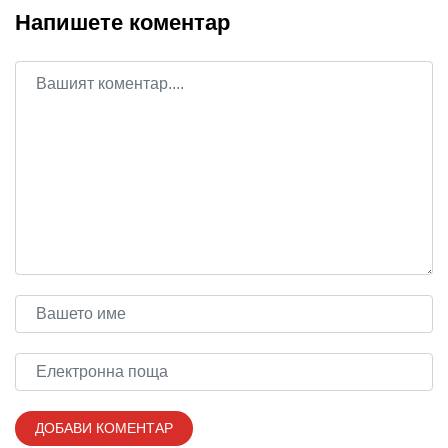
Напишете коментар