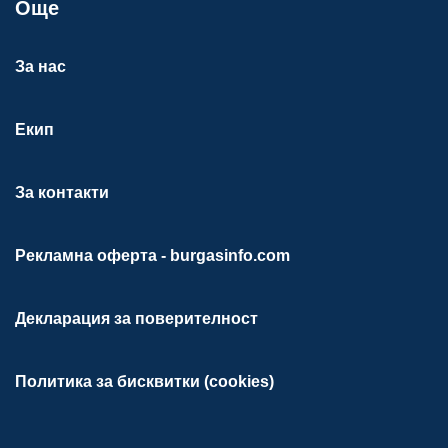
Още
За нас
Екип
За контакти
Рекламна оферта - burgasinfo.com
Декларация за поверителност
Политика за бисквитки (cookies)