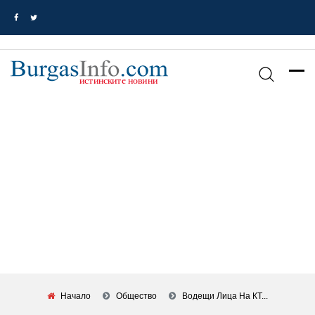
Начало
Общество
Водещи Лица На КТ...