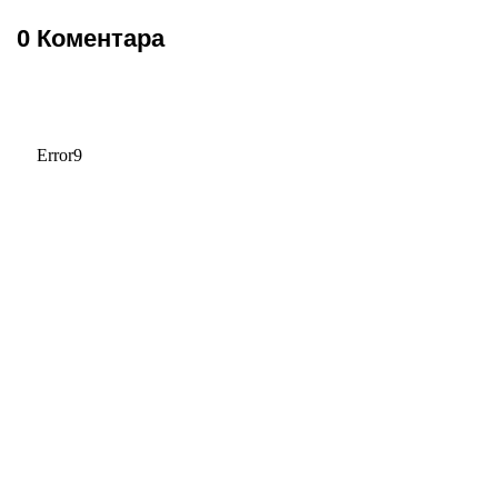
0 Коментара