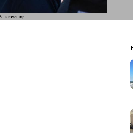
бави коментар