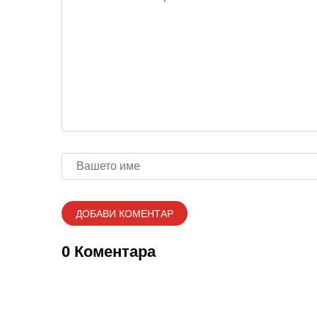
0 Коментара