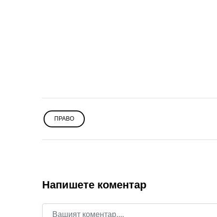
ПРАВО
Напишете коментар