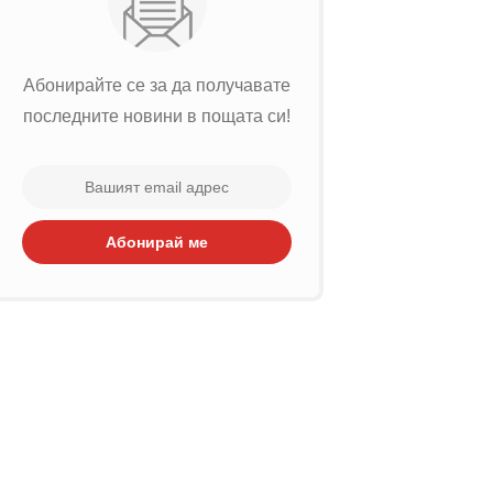
Абонирайте се за да получавате
последните новини в пощата си!
Абонирай ме