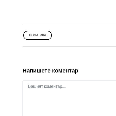
ПОЛИТИКА
Напишете коментар