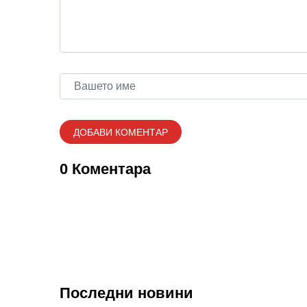
0 Коментара
Последни новини