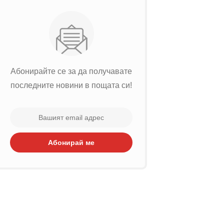
Абонирайте се за да получавате
последните новини в пощата си!
Абонирай ме