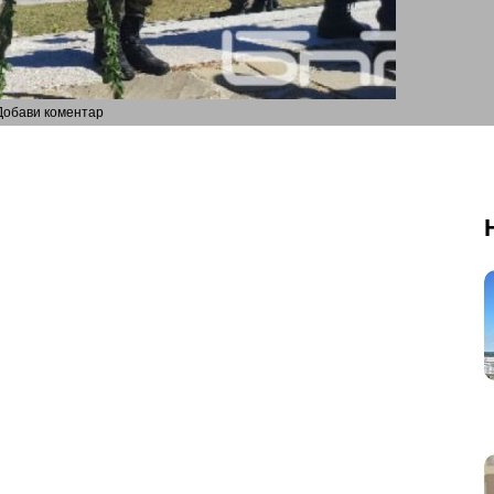
Добави коментар