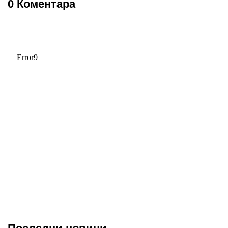
0 Коментара