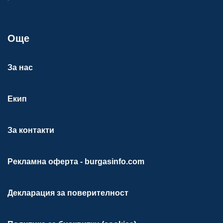
Още
За нас
Екип
За контакти
Рекламна оферта - burgasinfo.com
Декларация за поверителност