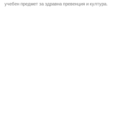
учебен предмет за здравна превенция и култура.