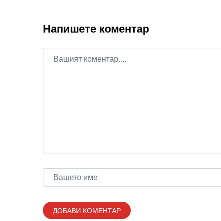
Напишете коментар