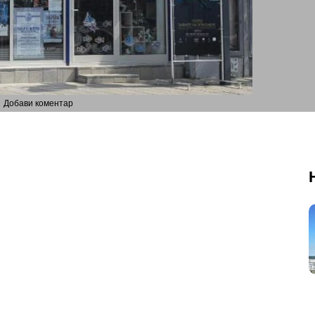
Добави коментар