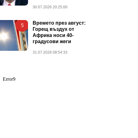
30.07.2026 20:25:00
Времето през август:
5
Горещ въздух от
Африка носи 40-
градусови жеги
31.07.2026 08:54:33