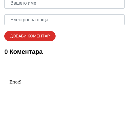
0 Коментара