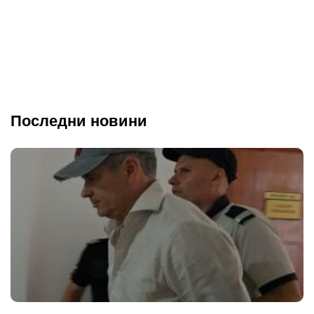
Последни новини