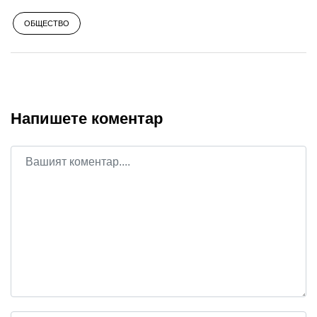
ОБЩЕСТВО
Напишете коментар