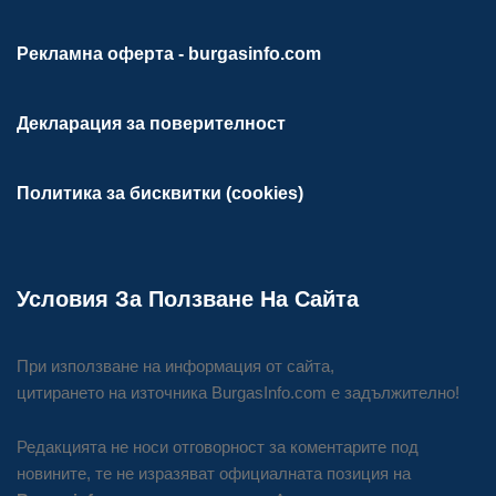
Рекламна оферта - burgasinfo.com
Декларация за поверителност
Политика за бисквитки (cookies)
Условия За Ползване На Сайта
При използване на информация от сайта,
цитирането на източника BurgasInfo.com е задължително!
Редакцията не носи отговорност за коментарите под
новините, те не изразяват официалната позиция на