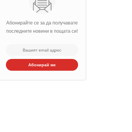
Абонирайте се за да получавате
последните новини в пощата си!
Абонирай ме