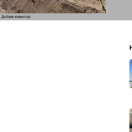
Добави коментар