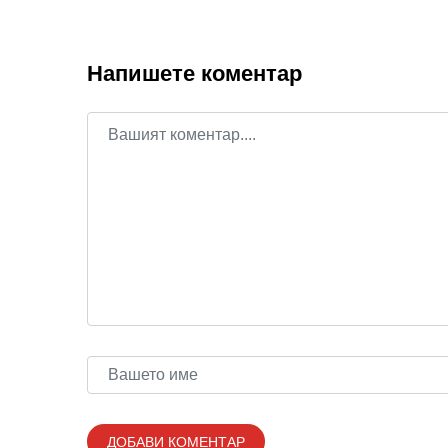
Напишете коментар