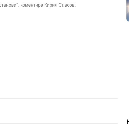
установи", коментира Кирил Спасов.