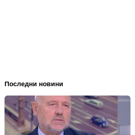
Последни новини