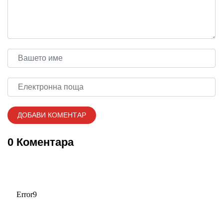
0 Коментара