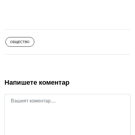
ОБЩЕСТВО
Напишете коментар