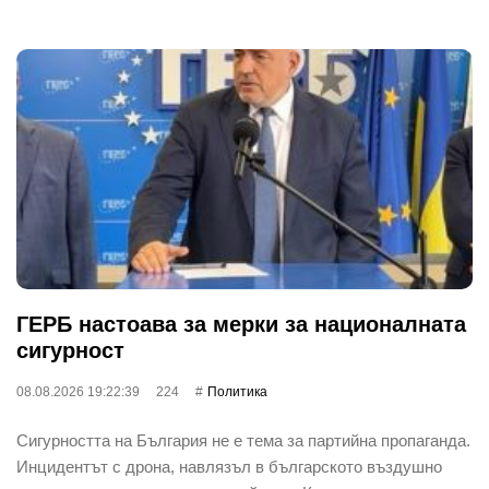
ГЕРБ настоава за мерки за националната
сигурност
08.08.2026 19:22:39
224
Политика
Сигурността на България не е тема за партийна пропаганда.
Инцидентът с дрона, навлязъл в българското въздушно