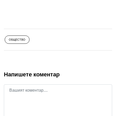
ОБЩЕСТВО
Напишете коментар