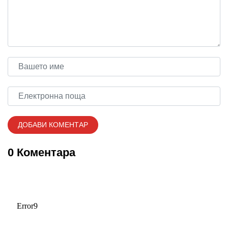
0 Коментара