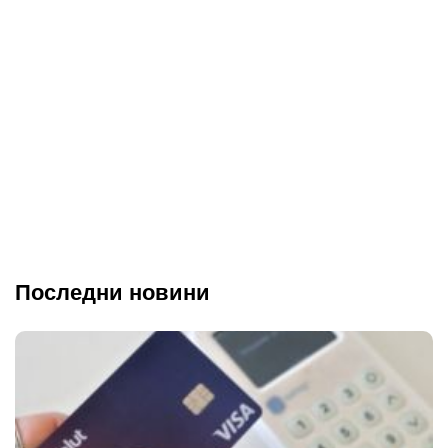
Последни новини