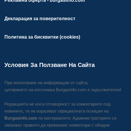
Рекламна оферта - burgasinfo.com
Декларация за поверителност
Политика за бисквитки (cookies)
Условия За Ползване На Сайта
При използване на информация от сайта,
цитирането на източника BurgasInfo.com е задължително!
Редакцията не носи отговорност за коментарите под
новините, те не изразяват официалната позиция на
Burgasinfo.com
по материалите. Администраторите си
запазват правото да премахват коментари с обидни