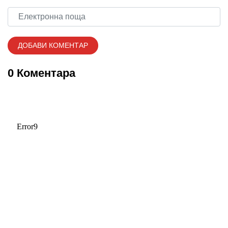
0 Коментара