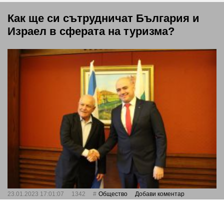
Как ще си сътрудничат България и
Израел в сферата на туризма?
23.01.2023 17:01:07
1342
Общество
Добави коментар