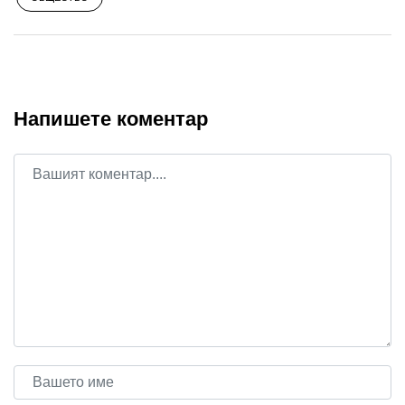
Напишете коментар