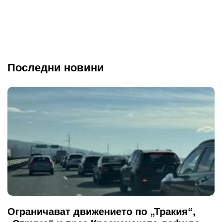
Последни новини
Ограничават движението по „Тракия“,