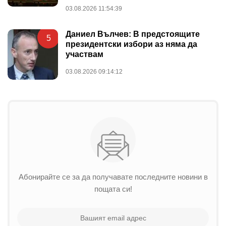
03.08.2026 11:54:39
Даниел Вълчев: В предстоящите
5
президентски избори аз няма да
участвам
03.08.2026 09:14:12
Абонирайте се за да получавате последните новини в
пощата си!