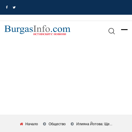
Начало
Общество
Илияна Йотова: Ще...