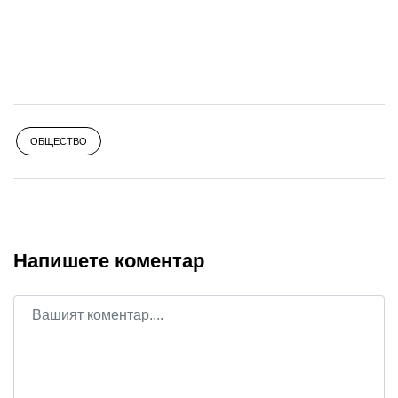
ОБЩЕСТВО
Напишете коментар