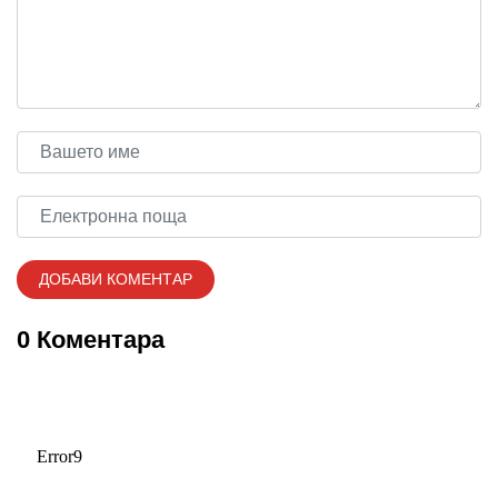
0 Коментара