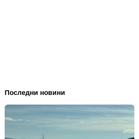
Последни новини