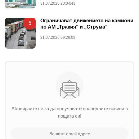
31.07.2026 20:34:43
Ограничават движението на камиони
5
по АМ „Тракия“ и „Струма“
31.07.2026 09:26:09
Абонирайте се за да получавате последните новини в
пощата си!