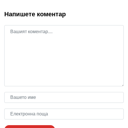
Напишете коментар