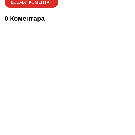
0 Коментара