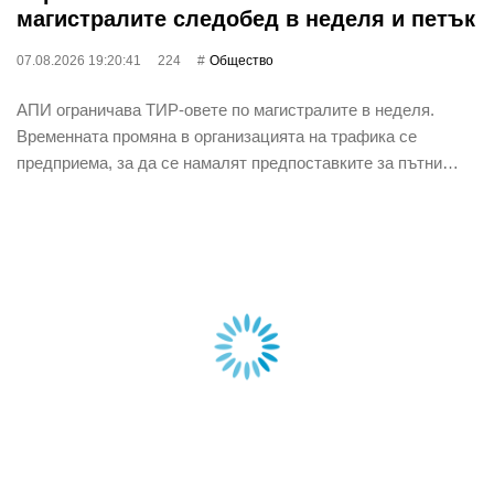
магистралите следобед в неделя и петък
07.08.2026 19:20:41
224
Общество
АПИ ограничава ТИР-овете по магистралите в неделя.
Временната промяна в организацията на трафика се
предприема, за да се намалят предпоставките за пътни…