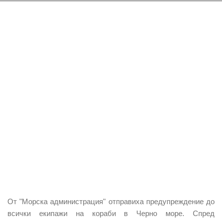
От "Морска администрация" отправиха предупреждение до
всички екипажи на кораби в Черно море. Спред