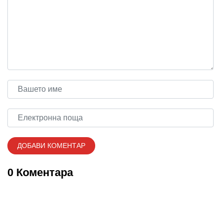
0 Коментара