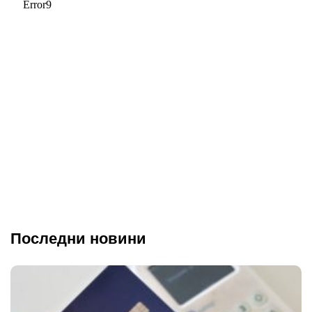
Последни новини