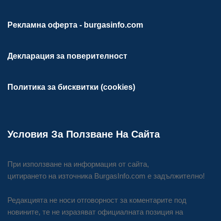
Рекламна оферта - burgasinfo.com
Декларация за поверителност
Политика за бисквитки (cookies)
Условия За Ползване На Сайта
При използване на информация от сайта,
цитирането на източника BurgasInfo.com е задължително!
Редакцията не носи отговорност за коментарите под
новините, те не изразяват официалната позиция на