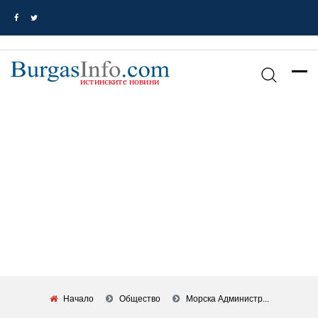
Начало
Общество
Морска Администр...