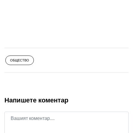
ОБЩЕСТВО
Напишете коментар