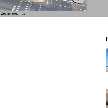
Добави коментар