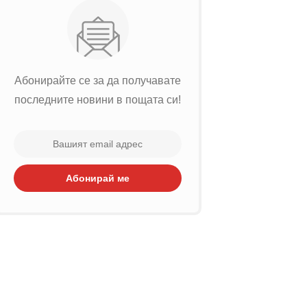
Абонирайте се за да получавате
последните новини в пощата си!
Абонирай ме