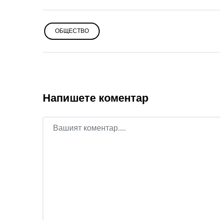
ОБЩЕСТВО
Напишете коментар