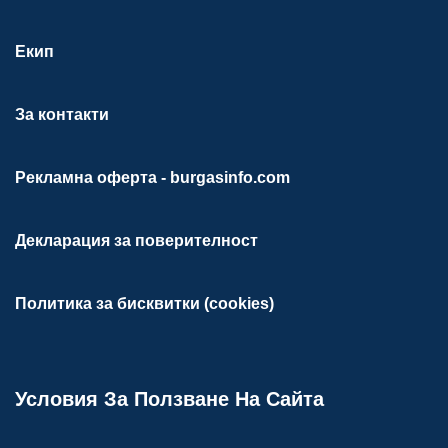
Екип
За контакти
Рекламна оферта - burgasinfo.com
Декларация за поверителност
Политика за бисквитки (cookies)
Условия За Ползване На Сайта