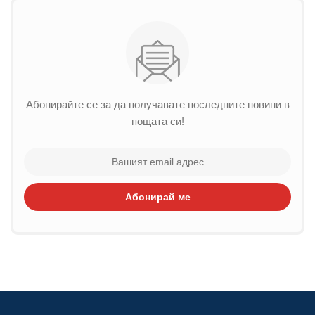
Абонирайте се за да получавате последните новини в
пощата си!
Абонирай ме