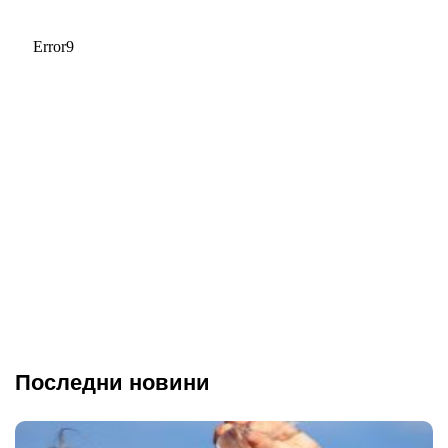
Последни новини