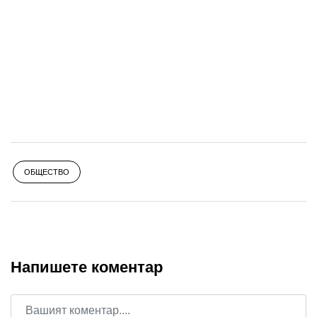
ОБЩЕСТВО
Напишете коментар