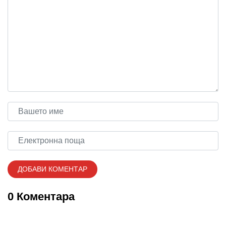
0 Коментара