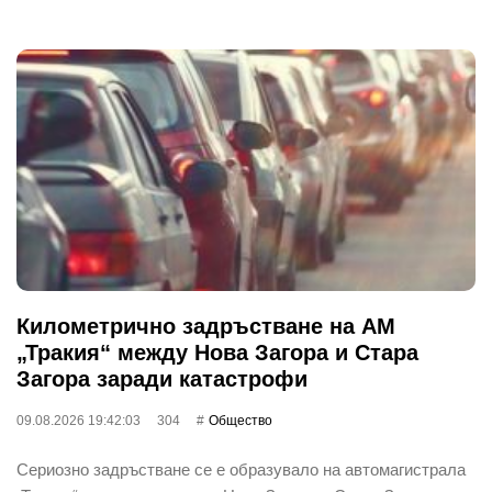
Километрично задръстване на АМ
„Тракия“ между Нова Загора и Стара
Загора заради катастрофи
09.08.2026 19:42:03
304
Общество
Сериозно задръстване се е образувало на автомагистрала