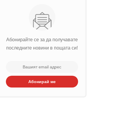
Абонирайте се за да получавате
последните новини в пощата си!
Абонирай ме