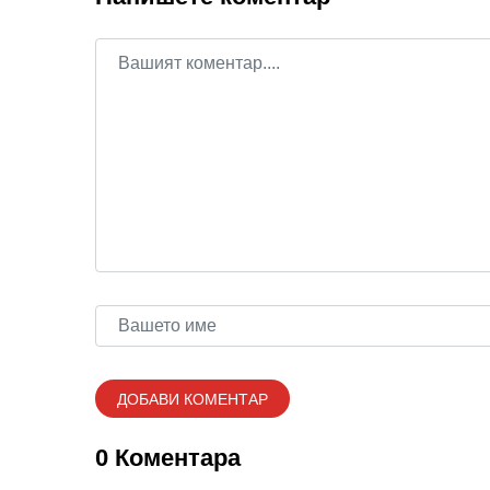
0 Коментара