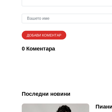
0 Коментара
Последни новини
Пиани