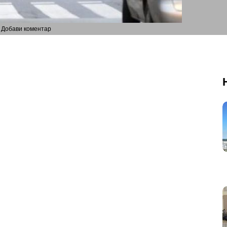
Добави коментар