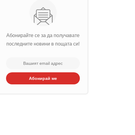
Абонирайте се за да получавате
последните новини в пощата си!
Абонирай ме