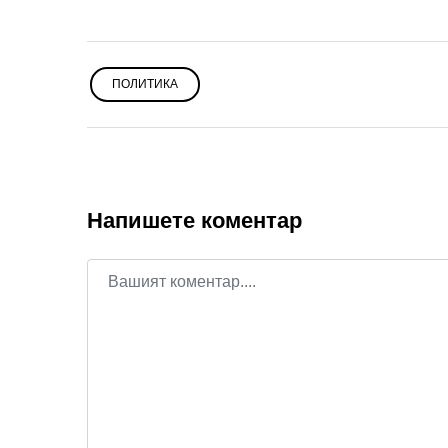
ПОЛИТИКА
Напишете коментар