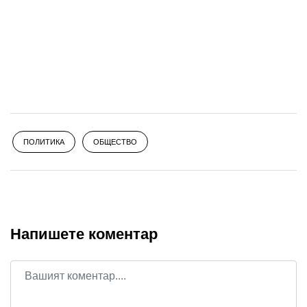
ПОЛИТИКА
ОБЩЕСТВО
Напишете коментар