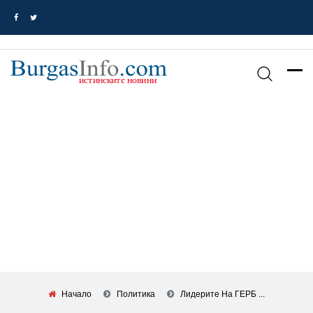
Начало
Политика
Лидерите На ГЕРБ ...