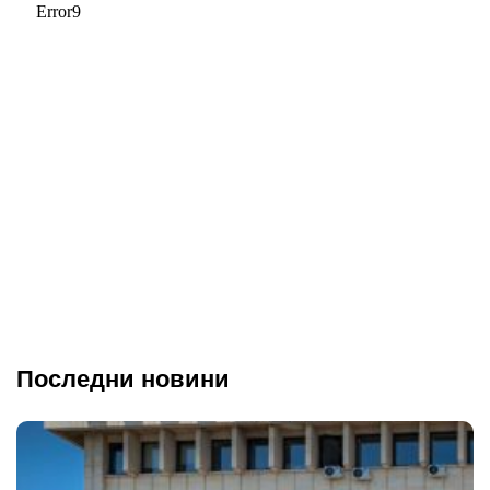
Последни новини