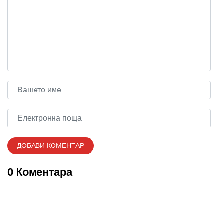
0 Коментара