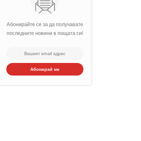
Абонирайте се за да получавате
последните новини в пощата си!
Абонирай ме