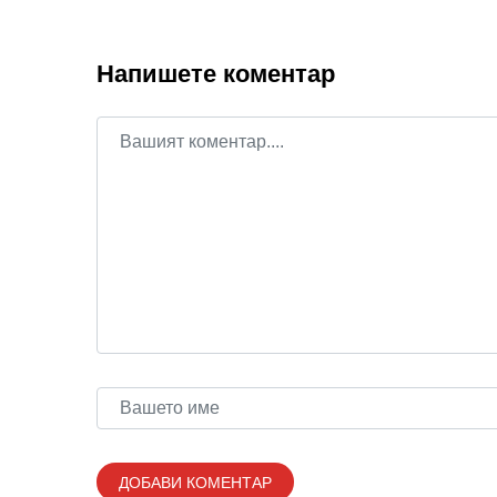
Напишете коментар