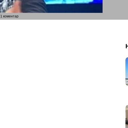
1 коментар