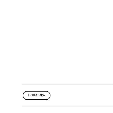
ПОЛИТИКА