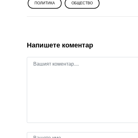
ПОЛИТИКА
ОБЩЕСТВО
Напишете коментар