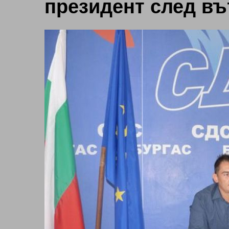
президент след в