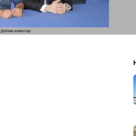
Добави коментар