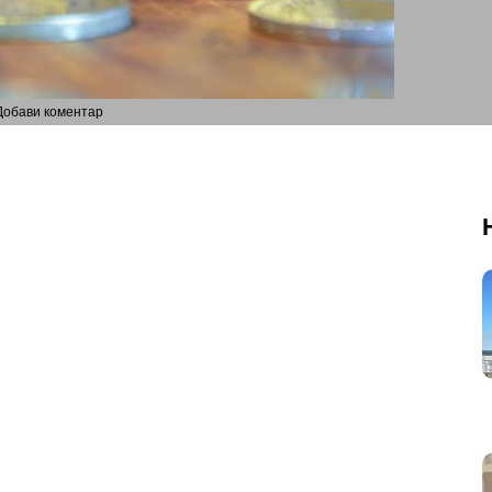
Добави коментар