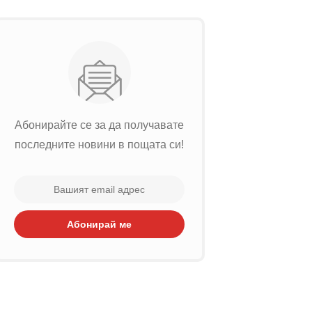
Абонирайте се за да получавате
последните новини в пощата си!
Абонирай ме