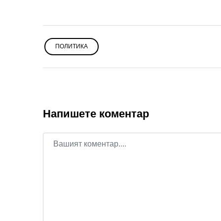
ПОЛИТИКА
Напишете коментар