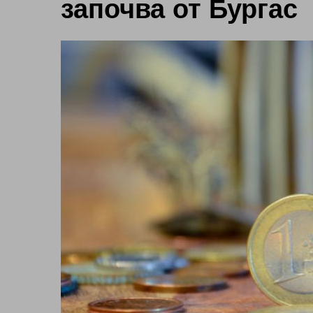
започва от Бургас