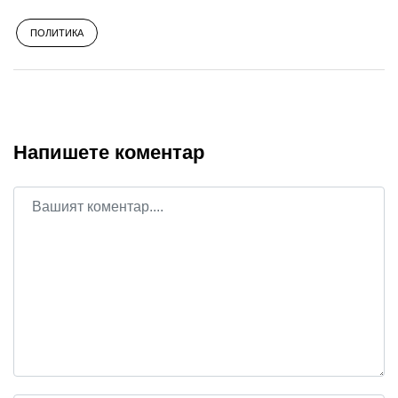
ПОЛИТИКА
Напишете коментар