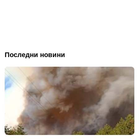
Последни новини