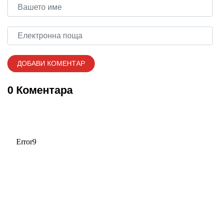
0 Коментара