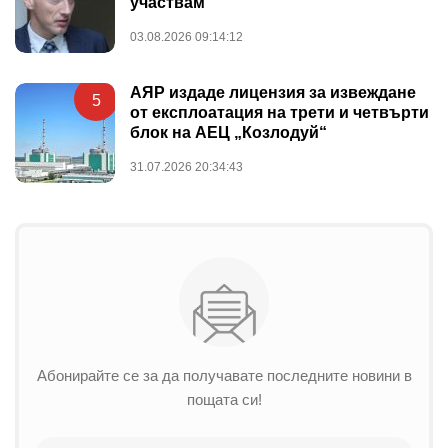
участвам
03.08.2026 09:14:12
АЯР издаде лицензия за извеждане
5
от експлоатация на трети и четвърти
блок на АЕЦ „Козлодуй“
31.07.2026 20:34:43
Абонирайте се за да получавате последните новини в
пощата си!